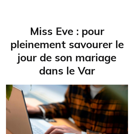
Miss Eve : pour
pleinement savourer le
jour de son mariage
dans le Var