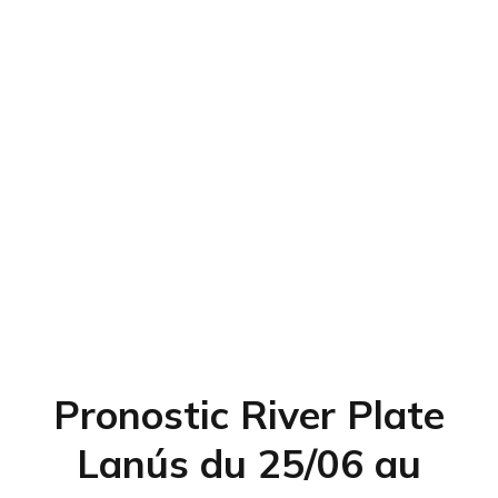
Pronostic River Plate
Lanús du 25/06 au