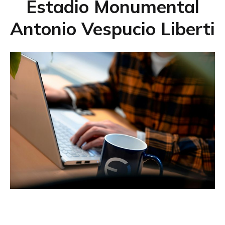
Estadio Monumental
Antonio Vespucio Liberti