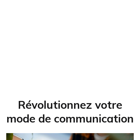
Révolutionnez votre
mode de communication