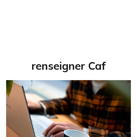
renseigner Caf