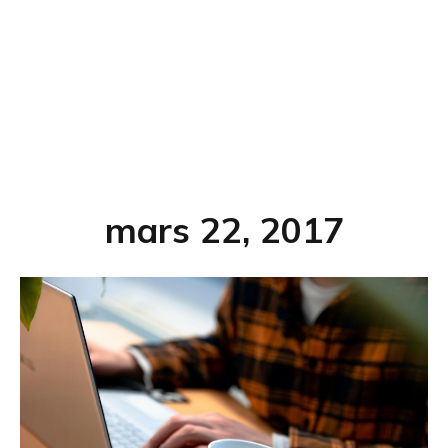
mars 22, 2017