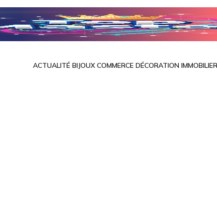
ACTUALITÉ
BIJOUX
COMMERCE
DÉCORATION
IMMOBILIE