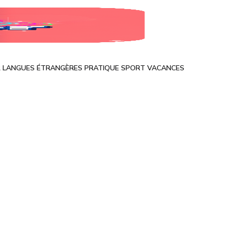
R
LANGUES ÉTRANGÈRES
PRATIQUE
SPORT
VACANCES