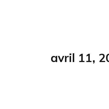
avril 11, 