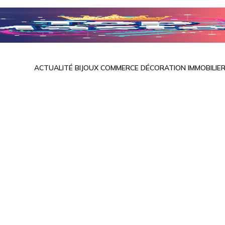
ACTUALITÉ
BIJOUX
COMMERCE
DÉCORATION
IMMOBILIE