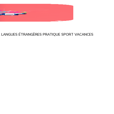
R
LANGUES ÉTRANGÈRES
PRATIQUE
SPORT
VACANCES