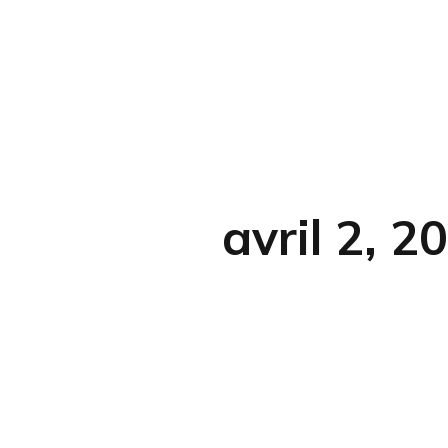
avril 2, 2