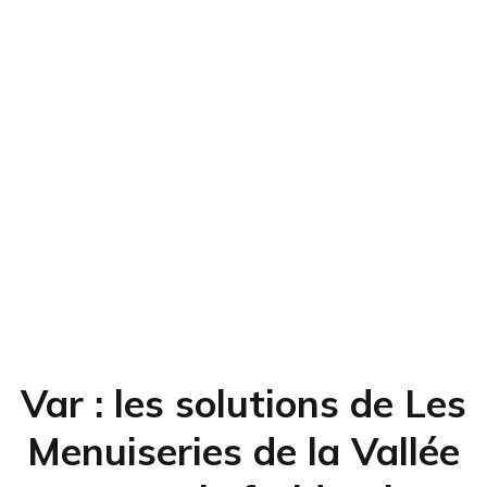
Var : les solutions de Les
Menuiseries de la Vallée