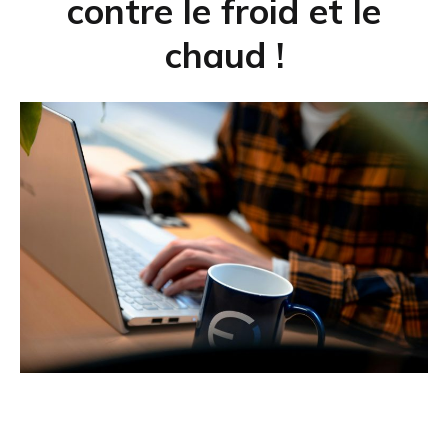
contre le froid et le
chaud !